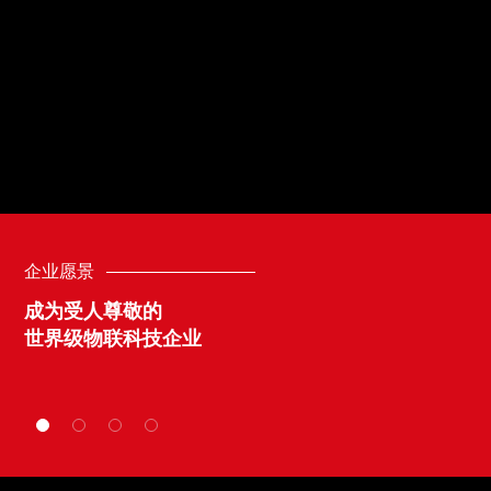

企业愿景
成为受人尊敬的
世界级物联科技企业